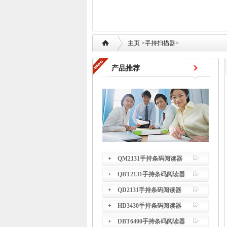
主页
>手持扫描器>
产品推荐
QM2131手持条码阅读器
QBT2131手持条码阅读器
QD2131手持条码阅读器
HD3430手持条码阅读器
DBT6400手持条码阅读器