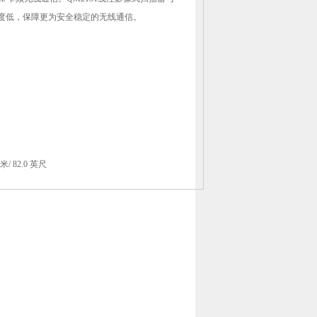
感度低，保障更为安全稳定的无线通信。
米/ 82.0 英尺