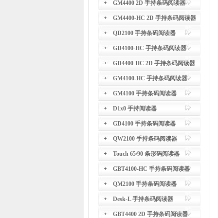
GM4400 2D 手持条码阅读器
GM4400-HC 2D 手持条码阅读器
QD2100 手持条码阅读器
GD4100-HC 手持条码阅读器
GD4400-HC 2D 手持条码阅读器
GM4100-HC 手持条码阅读器
GM4100 手持条码阅读器
D1x0 手持阅读器
GD4100 手持条码阅读器
QW2100 手持条码阅读器
Touch 65/90 条形码阅读器
GBT4100-HC 手持条码阅读器
QM2100 手持条码阅读器
Desk-L 手持条码阅读器
GBT4400 2D 手持条码阅读器