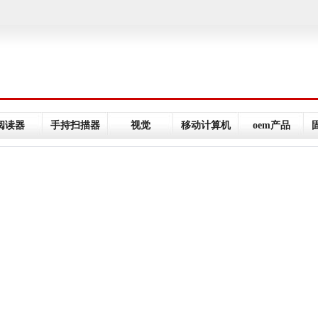
阅读器
手持扫描器
视觉
移动计算机
oem产品