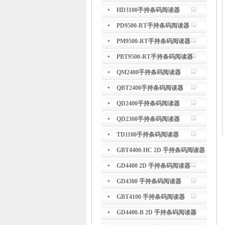
HD3100手持条码阅读器
PD9500-RT手持条码阅读器
PM9500-RT手持条码阅读器
PBT9500-RT手持条码阅读器
QM2400手持条码阅读器
QBT2400手持条码阅读器
QD2400手持条码阅读器
QD2300手持条码阅读器
TD1100手持条码阅读器
GBT4400-HC 2D 手持条码阅读器
GD4400 2D 手持条码阅读器
GD4300 手持条码阅读器
GBT4100 手持条码阅读器
GD4400-B 2D 手持条码阅读器