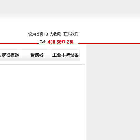
设为首页
|
加入收藏 |
联系我们
固定扫描器
传感器
工业手持设备