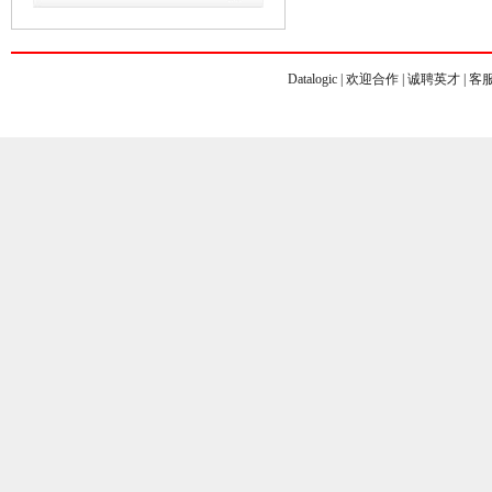
Datalogic
| 欢迎合作 | 诚聘英才 | 