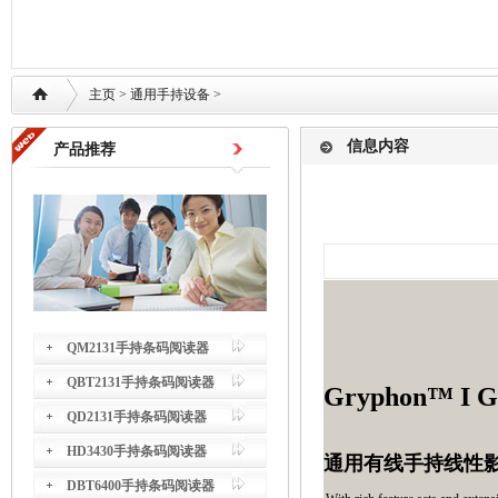
主页
>
通用手持设备
>
信息内容
产品推荐
QM2131手持条码阅读器
QBT2131手持条码阅读器
Gryphon™ I 
QD2131手持条码阅读器
HD3430手持条码阅读器
通用有线手持线性
DBT6400手持条码阅读器