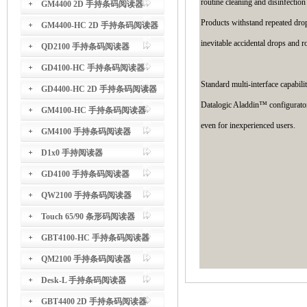
routine cleaning and disinfection
GM4400 2D 手持条码阅读器
Products withstand repeated drops
GM4400-HC 2D 手持条码阅读器
inevitable accidental drops and 
QD2100 手持条码阅读器
GD4100-HC 手持条码阅读器
Standard multi-interface capab
GD4400-HC 2D 手持条码阅读器
Datalogic Aladdin™ configurator 
GM4100-HC 手持条码阅读器
even for inexperienced users.
GM4100 手持条码阅读器
D1x0 手持阅读器
GD4100 手持条码阅读器
QW2100 手持条码阅读器
Touch 65/90 条形码阅读器
GBT4100-HC 手持条码阅读器
QM2100 手持条码阅读器
Desk-L 手持条码阅读器
GBT4400 2D 手持条码阅读器