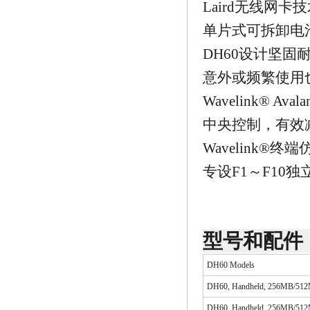
Laird无线网
单片式可拆卸电
DH60设计坚
意外或频繁使用
Wavelink® 
中央控制，有效
Wavelink®
专设F1～F1
型号和配件
DH60 Models
DH60, Handheld, 256MB/512MB
DH60, Handheld, 256MB/512M