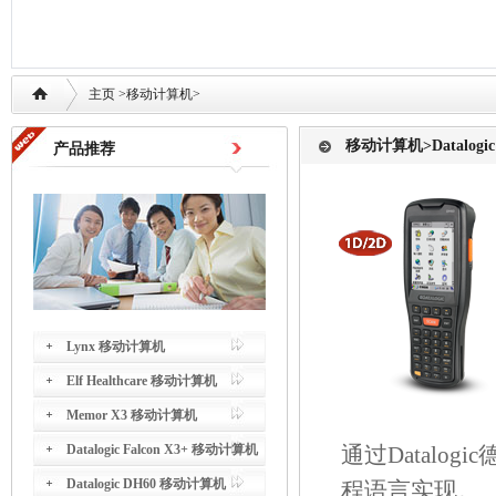
主页
>移动计算机>
移动计算机
>Datalogi
产品推荐
Lynx 移动计算机
Elf Healthcare 移动计算机
Memor X3 移动计算机
Datalogic Falcon X3+ 移动计算机
通过Datal
Datalogic DH60 移动计算机
程语言实现。